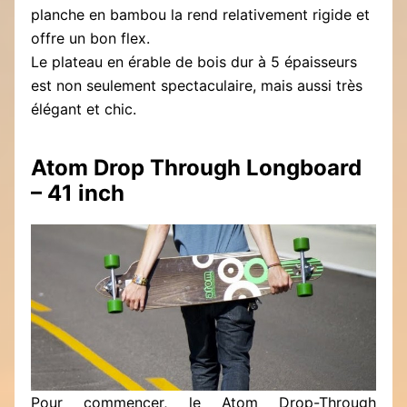
planche en bambou la rend relativement rigide et
offre un bon flex.
Le plateau en érable de bois dur à 5 épaisseurs
est non seulement spectaculaire, mais aussi très
élégant et chic.
Atom Drop Through Longboard
– 41 inch
Pour commencer, le Atom Drop-Through