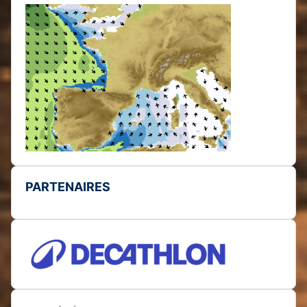
PARTENAIRES