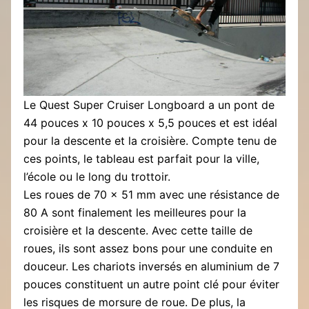
Le Quest Super Cruiser Longboard a un pont de
44 pouces x 10 pouces x 5,5 pouces et est idéal
pour la descente et la croisière. Compte tenu de
ces points, le tableau est parfait pour la ville,
l’école ou le long du trottoir.
Les roues de 70 x 51 mm avec une résistance de
80 A sont finalement les meilleures pour la
croisière et la descente. Avec cette taille de
roues, ils sont assez bons pour une conduite en
douceur. Les chariots inversés en aluminium de 7
pouces constituent un autre point clé pour éviter
les risques de morsure de roue. De plus, la