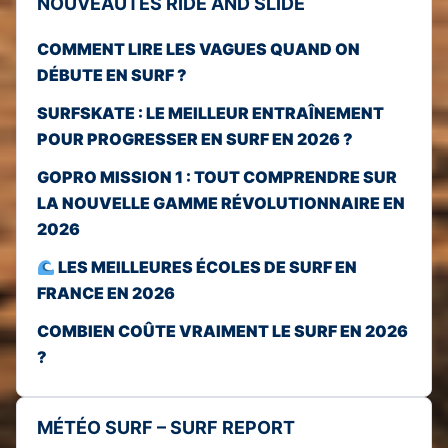
NOUVEAUTÉS RIDE AND SLIDE
COMMENT LIRE LES VAGUES QUAND ON
DÉBUTE EN SURF ?
SURFSKATE : LE MEILLEUR ENTRAÎNEMENT
POUR PROGRESSER EN SURF EN 2026 ?
GOPRO MISSION 1 : TOUT COMPRENDRE SUR
LA NOUVELLE GAMME RÉVOLUTIONNAIRE EN
2026
LES MEILLEURES ÉCOLES DE SURF EN
FRANCE EN 2026
COMBIEN COÛTE VRAIMENT LE SURF EN 2026
?
MÉTÉO SURF – SURF REPORT