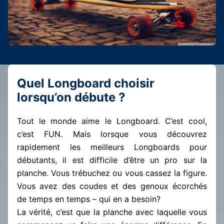
Quel Longboard choisir
lorsqu’on débute ?
Tout le monde aime le Longboard. C’est cool,
c’est FUN. Mais lorsque vous découvrez
rapidement les meilleurs Longboards pour
débutants, il est difficile d’être un pro sur la
planche. Vous trébuchez ou vous cassez la figure.
Vous avez des coudes et des genoux écorchés
de temps en temps – qui en a besoin?
La vérité, c’est que la planche avec laquelle vous