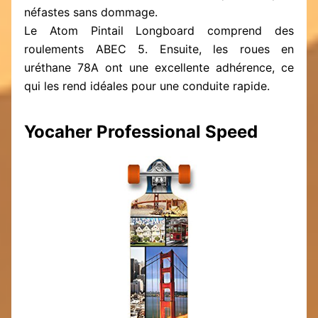
néfastes sans dommage.
Le Atom Pintail Longboard comprend des
roulements ABEC 5. Ensuite, les roues en
uréthane 78A ont une excellente adhérence, ce
qui les rend idéales pour une conduite rapide.
Yocaher Professional Speed