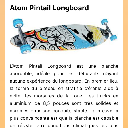
Atom Pintail Longboard
L’Atom Pintail Longboard est une planche
abordable, idéale pour les débutants n’ayant
aucune expérience du longboard. En premier lieu,
la forme du plateau en stratifié d’érable aide à
éviter les morsures de la roue. Les trucks en
aluminium de 8,5 pouces sont très solides et
durables pour une conduite stable. La preuve la
plus convaincante est que la planche est capable
de résister aux conditions climatiques les plus