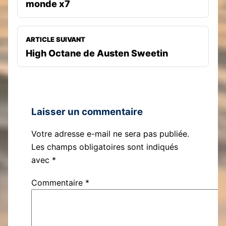
monde x7
ARTICLE SUIVANT
High Octane de Austen Sweetin
Laisser un commentaire
Votre adresse e-mail ne sera pas publiée.
Les champs obligatoires sont indiqués
avec
*
Commentaire
*