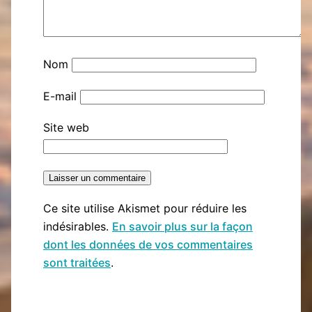
Nom
E-mail
Site web
Ce site utilise Akismet pour réduire les
indésirables.
En savoir plus sur la façon
dont les données de vos commentaires
sont traitées
.