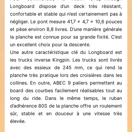
Longboard dispose d’un deck très résistant,
confortable et stable qui n’est certainement pas à
négliger. Le pont mesure 41,7 x 4,7 x 10,6 pouces
et pèse environ 8,8 livres. D’une manière générale
la planche est connue pour sa grande fixité. C’est
un excellent choix pour la descente.
Une autre caractéristique clé du Longboard est
les trucks inverse Kingpin. Les trucks sont livrés
avec des essieux de 245 mm, ce qui rend la
planche très pratique lors des croisières dans les
collines. En outre, ABEC 9 paliers permettent au
board des courbes facilement réalisables tout au
long du ride. Dans le même temps, le ruban
d’adhérence 80S de la planche offre un roulement
sûr, stable et en douceur à une vitesse très
élevée.