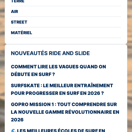
TERRE
AIR
STREET
MATÉRIEL
NOUVEAUTÉS RIDE AND SLIDE
COMMENT LIRE LES VAGUES QUAND ON
DÉBUTE EN SURF ?
SURFSKATE : LE MEILLEUR ENTRAÎNEMENT
POUR PROGRESSER EN SURF EN 2026 ?
GOPRO MISSION 1 : TOUT COMPRENDRE SUR
LA NOUVELLE GAMME RÉVOLUTIONNAIRE EN
2026
LES MEILLEURES ÉCOLES DE SURF EN