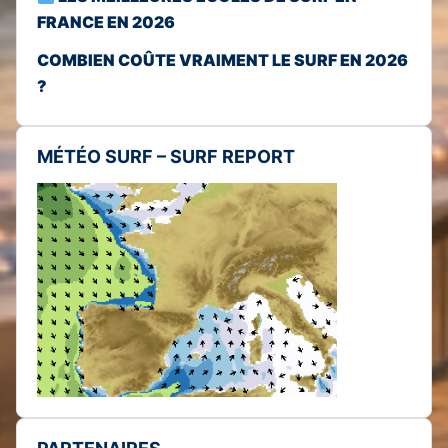
FRANCE EN 2026
COMBIEN COÛTE VRAIMENT LE SURF EN 2026
?
MÉTÉO SURF – SURF REPORT