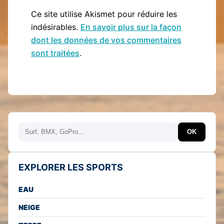
Ce site utilise Akismet pour réduire les
indésirables.
En savoir plus sur la façon
dont les données de vos commentaires
sont traitées
.
Rechercher
OK
EXPLORER LES SPORTS
EAU
NEIGE