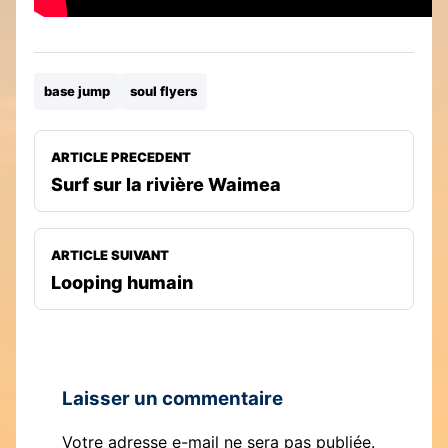
base jump
soul flyers
ARTICLE PRECEDENT
Surf sur la rivière Waimea
ARTICLE SUIVANT
Looping humain
Laisser un commentaire
Votre adresse e-mail ne sera pas publiée.