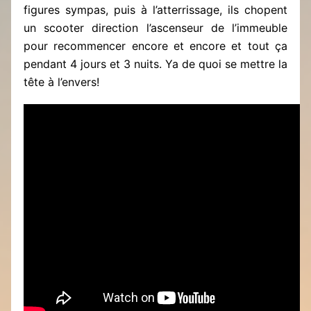
figures sympas, puis à l’atterrissage, ils chopent
un scooter direction l’ascenseur de l’immeuble
pour recommencer encore et encore et tout ça
pendant 4 jours et 3 nuits. Ya de quoi se mettre la
tête à l’envers!