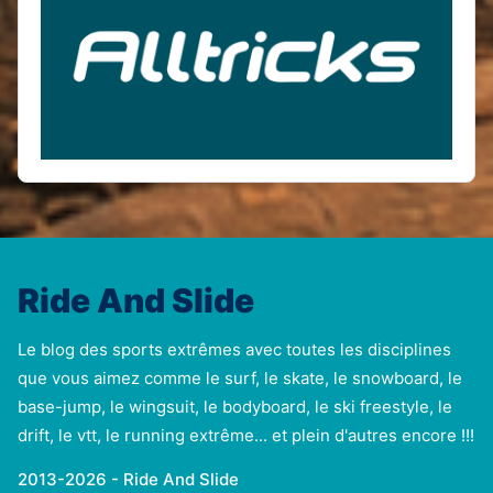
Ride And Slide
Le blog des sports extrêmes avec toutes les disciplines
que vous aimez comme le surf, le skate, le snowboard, le
base-jump, le wingsuit, le bodyboard, le ski freestyle, le
drift, le vtt, le running extrême... et plein d'autres encore !!!
2013-2026 - Ride And Slide