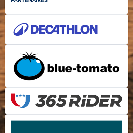
PARTENAIRES