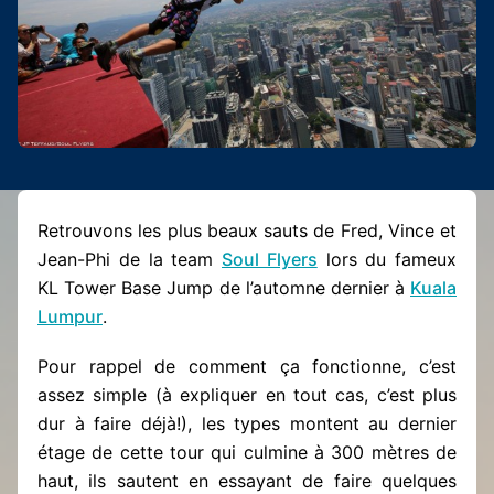
Retrouvons les plus beaux sauts de Fred, Vince et
Jean-Phi de la team
Soul Flyers
lors du fameux
KL Tower Base Jump de l’automne dernier à
Kuala
Lumpur
.
Pour rappel de comment ça fonctionne, c’est
assez simple (à expliquer en tout cas, c’est plus
dur à faire déjà!), les types montent au dernier
étage de cette tour qui culmine à 300 mètres de
haut, ils sautent en essayant de faire quelques