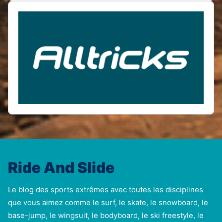
Ride And Slide
Le blog des sports extrêmes avec toutes les disciplines
que vous aimez comme le surf, le skate, le snowboard, le
base-jump, le wingsuit, le bodyboard, le ski freestyle, le