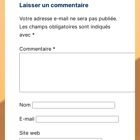
Laisser un commentaire
Votre adresse e-mail ne sera pas publiée.
Les champs obligatoires sont indiqués
avec
*
Commentaire
*
Nom
E-mail
Site web