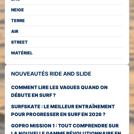
NEIGE
TERRE
AIR
STREET
MATÉRIEL
NOUVEAUTÉS RIDE AND SLIDE
COMMENT LIRE LES VAGUES QUAND ON
DÉBUTE EN SURF ?
SURFSKATE : LE MEILLEUR ENTRAÎNEMENT
POUR PROGRESSER EN SURF EN 2026 ?
GOPRO MISSION 1 : TOUT COMPRENDRE SUR
LA NOUVELLE GAMME RÉVOLUTIONNAIRE EN