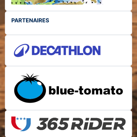
PARTENAIRES