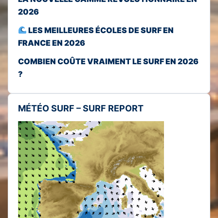
2026
LES MEILLEURES ÉCOLES DE SURF EN
FRANCE EN 2026
COMBIEN COÛTE VRAIMENT LE SURF EN 2026
?
MÉTÉO SURF – SURF REPORT