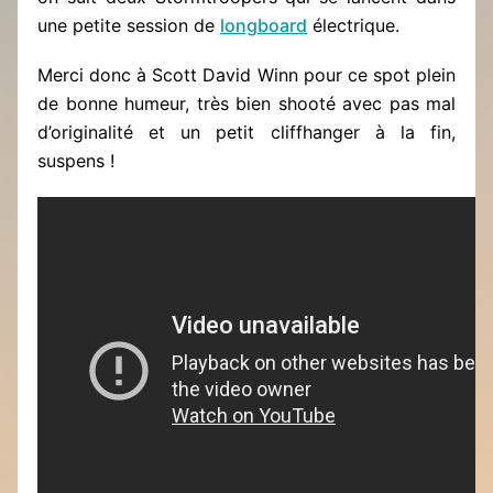
une petite session de
longboard
électrique.
Merci donc à Scott David Winn pour ce spot plein
de bonne humeur, très bien shooté avec pas mal
d’originalité et un petit cliffhanger à la fin,
suspens !