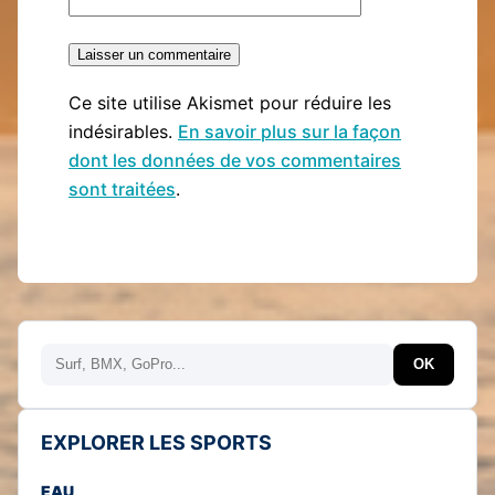
Ce site utilise Akismet pour réduire les
indésirables.
En savoir plus sur la façon
dont les données de vos commentaires
sont traitées
.
Rechercher
OK
EXPLORER LES SPORTS
EAU