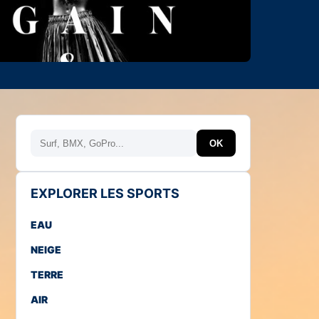
Rechercher
OK
EXPLORER LES SPORTS
EAU
NEIGE
TERRE
AIR