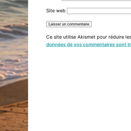
Site web
Ce site utilise Akismet pour réduire le
données de vos commentaires sont tr