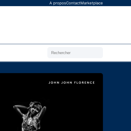
A propos
Contact
Marketplace
Rechercher