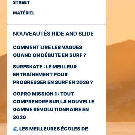
STREET
MATÉRIEL
NOUVEAUTÉS RIDE AND SLIDE
COMMENT LIRE LES VAGUES
QUAND ON DÉBUTE EN SURF ?
SURFSKATE : LE MEILLEUR
ENTRAÎNEMENT POUR
PROGRESSER EN SURF EN 2026 ?
GOPRO MISSION 1 : TOUT
COMPRENDRE SUR LA NOUVELLE
GAMME RÉVOLUTIONNAIRE EN
2026
LES MEILLEURES ÉCOLES DE