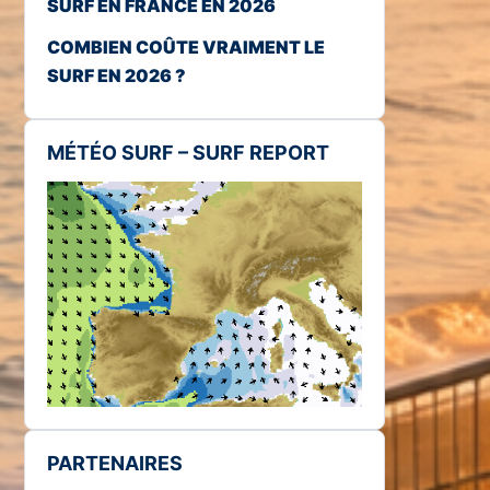
SURF EN FRANCE EN 2026
COMBIEN COÛTE VRAIMENT LE
SURF EN 2026 ?
MÉTÉO SURF – SURF REPORT
PARTENAIRES