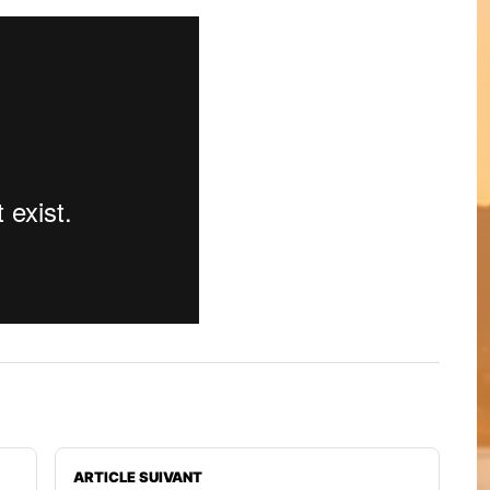
ARTICLE SUIVANT