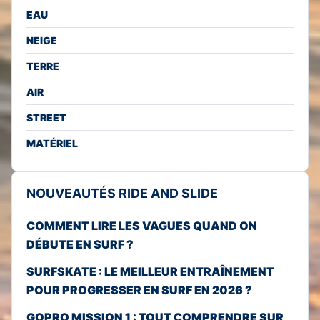
EAU
NEIGE
TERRE
AIR
STREET
MATÉRIEL
NOUVEAUTÉS RIDE AND SLIDE
COMMENT LIRE LES VAGUES QUAND ON
DÉBUTE EN SURF ?
SURFSKATE : LE MEILLEUR ENTRAÎNEMENT
POUR PROGRESSER EN SURF EN 2026 ?
GOPRO MISSION 1 : TOUT COMPRENDRE SUR