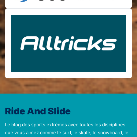
Ride And Slide
Le blog des sports extrêmes avec toutes les disciplines
que vous aimez comme le surf, le skate, le snowboard, le