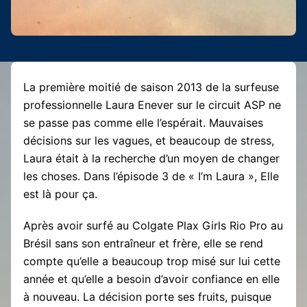
La première moitié de saison 2013 de la surfeuse
professionnelle Laura Enever sur le circuit ASP ne
se passe pas comme elle l’espérait. Mauvaises
décisions sur les vagues, et beaucoup de stress,
Laura était à la recherche d’un moyen de changer
les choses. Dans l’épisode 3 de « I’m Laura », Elle
est là pour ça.
Après avoir surfé au Colgate Plax Girls Rio Pro au
Brésil sans son entraîneur et frère, elle se rend
compte qu’elle a beaucoup trop misé sur lui cette
année et qu’elle a besoin d’avoir confiance en elle
à nouveau. La décision porte ses fruits, puisque