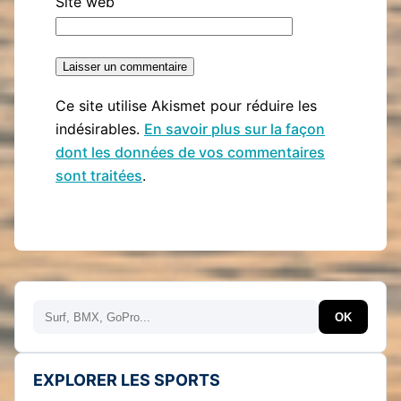
Site web
Ce site utilise Akismet pour réduire les
indésirables.
En savoir plus sur la façon
dont les données de vos commentaires
sont traitées
.
Rechercher
OK
EXPLORER LES SPORTS