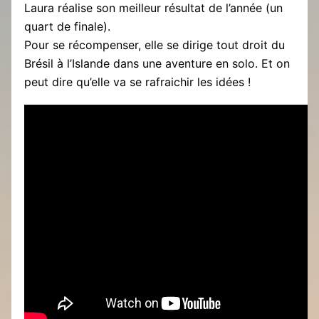
Laura réalise son meilleur résultat de l’année (un
quart de finale).
Pour se récompenser, elle se dirige tout droit du
Brésil à l’Islande dans une aventure en solo. Et on
peut dire qu’elle va se rafraichir les idées !