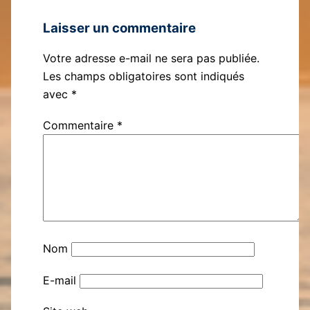
Laisser un commentaire
Votre adresse e-mail ne sera pas publiée.
Les champs obligatoires sont indiqués
avec
*
Commentaire
*
Nom
E-mail