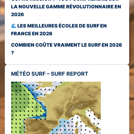
LA NOUVELLE GAMME RÉVOLUTIONNAIRE EN
2026
LES MEILLEURES ÉCOLES DE SURF EN
FRANCE EN 2026
COMBIEN COÛTE VRAIMENT LE SURF EN 2026
?
MÉTÉO SURF – SURF REPORT