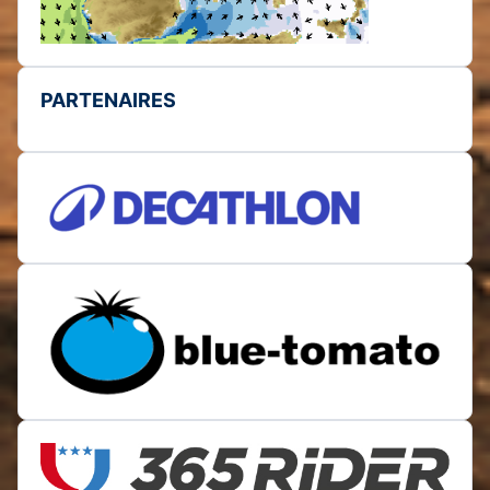
PARTENAIRES