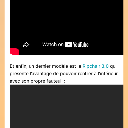
Et enfin, un dernier modèle est le
Ripchair 3.0
qui
présente l’avantage de pouvoir rentrer à l’intérieur
avec son propre fauteuil :