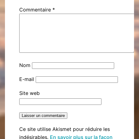
Commentaire
*
Nom
E-mail
Site web
Ce site utilise Akismet pour réduire les
indésirables.
En savoir plus sur la façon