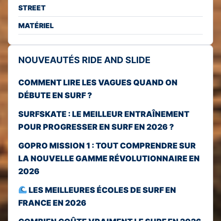
STREET
MATÉRIEL
NOUVEAUTÉS RIDE AND SLIDE
COMMENT LIRE LES VAGUES QUAND ON
DÉBUTE EN SURF ?
SURFSKATE : LE MEILLEUR ENTRAÎNEMENT
POUR PROGRESSER EN SURF EN 2026 ?
GOPRO MISSION 1 : TOUT COMPRENDRE SUR
LA NOUVELLE GAMME RÉVOLUTIONNAIRE EN
2026
LES MEILLEURES ÉCOLES DE SURF EN
FRANCE EN 2026