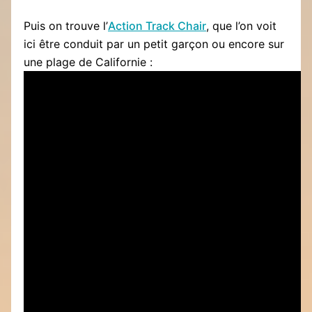
Puis on trouve l’
Action Track Chair
, que l’on voit
ici être conduit par un petit garçon ou encore sur
une plage de Californie :