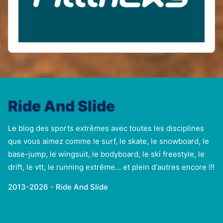
Ride And Slide
Le blog des sports extrêmes avec toutes les disciplines
que vous aimez comme le surf, le skate, le snowboard, le
base-jump, le wingsuit, le bodyboard, le ski freestyle, le
drift, le vtt, le running extrême... et plein d'autres encore !!!
2013-2026 - Ride And Slide