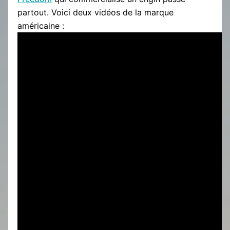
partout. Voici deux vidéos de la marque
américaine :