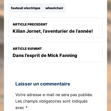
fauteuil electrique
wheelchair
ARTICLE PRECEDENT
Kilian Jornet, l’aventurier de l’année!
ARTICLE SUIVANT
Dans l’esprit de Mick Fanning
Laisser un commentaire
Votre adresse e-mail ne sera pas publiée.
Les champs obligatoires sont indiqués
avec
*