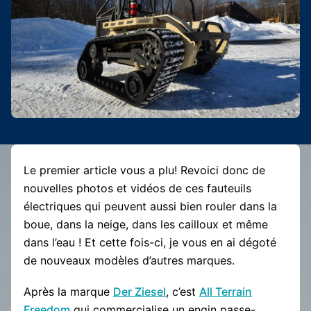
Le premier article vous a plu! Revoici donc de
nouvelles photos et vidéos de ces fauteuils
électriques qui peuvent aussi bien rouler dans la
boue, dans la neige, dans les cailloux et même
dans l’eau ! Et cette fois-ci, je vous en ai dégoté
de nouveaux modèles d’autres marques.
Après la marque
Der Ziesel
, c’est
All Terrain
Freedom
qui commercialise un engin passe-