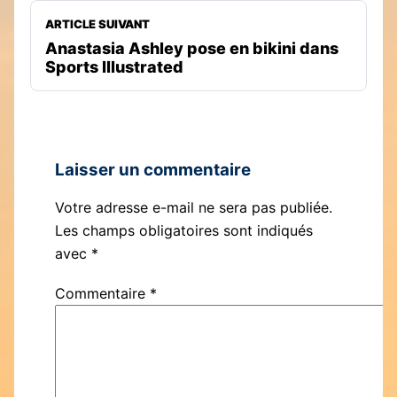
ARTICLE SUIVANT
Anastasia Ashley pose en bikini dans
Sports Illustrated
Laisser un commentaire
Votre adresse e-mail ne sera pas publiée.
Les champs obligatoires sont indiqués
avec
*
Commentaire
*