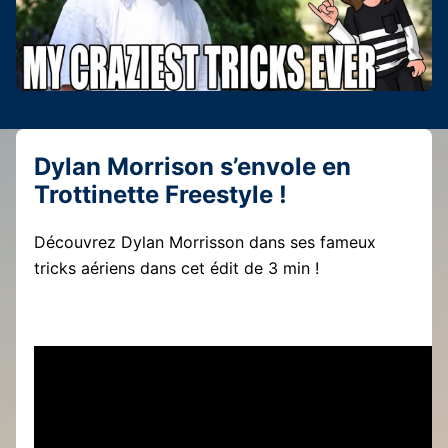
Dylan Morrison s’envole en
Trottinette Freestyle !
Découvrez Dylan Morrisson dans ses fameux
tricks aériens dans cet édit de 3 min !