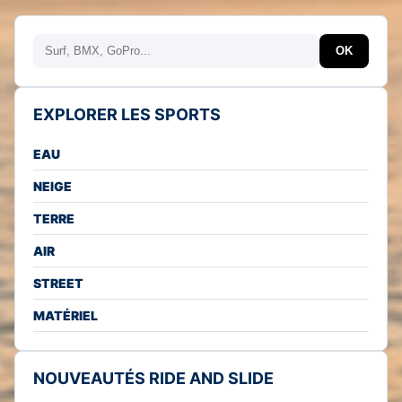
Rechercher
OK
EXPLORER LES SPORTS
EAU
NEIGE
TERRE
AIR
STREET
MATÉRIEL
NOUVEAUTÉS RIDE AND SLIDE