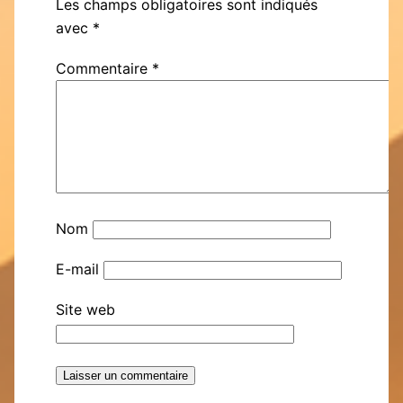
Les champs obligatoires sont indiqués
avec
*
Commentaire
*
Nom
E-mail
Site web