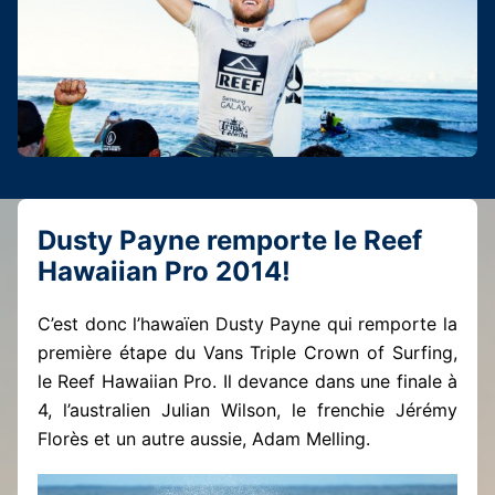
Dusty Payne remporte le Reef
Hawaiian Pro 2014!
C’est donc l’hawaïen Dusty Payne qui remporte la
première étape du Vans Triple Crown of Surfing,
le Reef Hawaiian Pro. Il devance dans une finale à
4, l’australien Julian Wilson, le frenchie Jérémy
Florès et un autre aussie, Adam Melling.