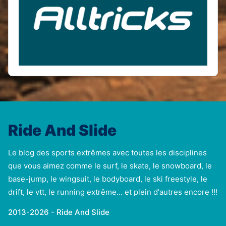
Ride And Slide
Le blog des sports extrêmes avec toutes les disciplines
que vous aimez comme le surf, le skate, le snowboard, le
base-jump, le wingsuit, le bodyboard, le ski freestyle, le
drift, le vtt, le running extrême... et plein d'autres encore !!!
2013-2026 - Ride And Slide