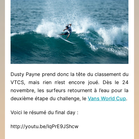
Dusty Payne prend donc la tête du classement du
VTCS, mais rien n’est encore joué. Dès le 24
novembre, les surfeurs retournent à l’eau pour la
deuxième étape du challenge, le
Vans World Cup
.
Voici le résumé du final day :
http://youtu.be/IqPrE9JShcw