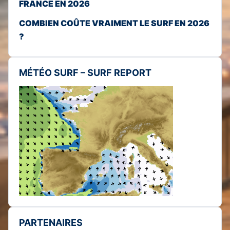
FRANCE EN 2026
COMBIEN COÛTE VRAIMENT LE SURF EN 2026
?
MÉTÉO SURF – SURF REPORT
PARTENAIRES