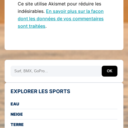
Ce site utilise Akismet pour réduire les
indésirables.
En savoir plus sur la façon
dont les données de vos commentaires
sont traitées
.
Rechercher
OK
EXPLORER LES SPORTS
EAU
NEIGE
TERRE