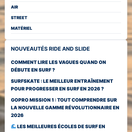
AIR
STREET
MATÉRIEL
NOUVEAUTÉS RIDE AND SLIDE
COMMENT LIRE LES VAGUES QUAND ON
DÉBUTE EN SURF ?
SURFSKATE : LE MEILLEUR ENTRAÎNEMENT
POUR PROGRESSER EN SURF EN 2026 ?
GOPRO MISSION 1 : TOUT COMPRENDRE SUR
LA NOUVELLE GAMME RÉVOLUTIONNAIRE EN
2026
LES MEILLEURES ÉCOLES DE SURF EN