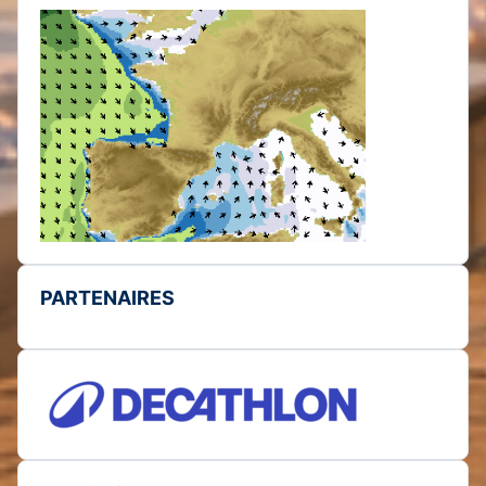
PARTENAIRES