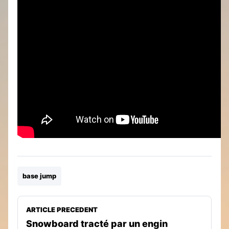
base jump
ARTICLE PRECEDENT
Snowboard tracté par un engin