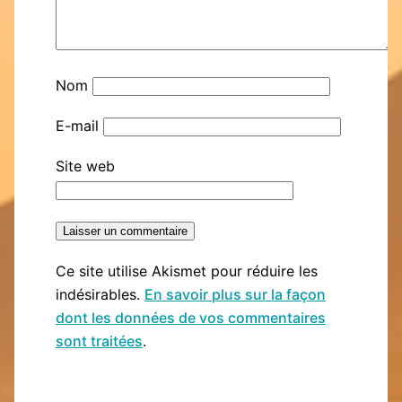
Nom
E-mail
Site web
Ce site utilise Akismet pour réduire les
indésirables.
En savoir plus sur la façon
dont les données de vos commentaires
sont traitées
.