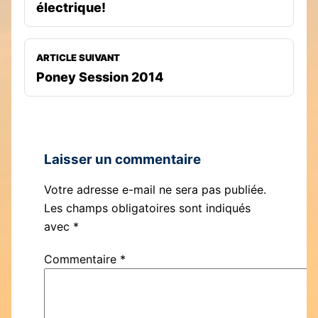
électrique!
ARTICLE SUIVANT
Poney Session 2014
Laisser un commentaire
Votre adresse e-mail ne sera pas publiée.
Les champs obligatoires sont indiqués
avec
*
Commentaire
*