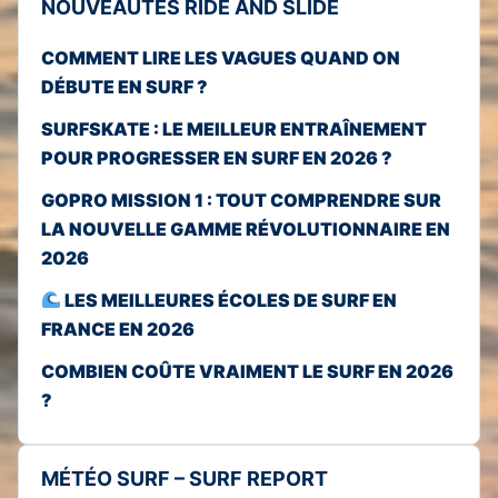
NOUVEAUTÉS RIDE AND SLIDE
COMMENT LIRE LES VAGUES QUAND ON
DÉBUTE EN SURF ?
SURFSKATE : LE MEILLEUR ENTRAÎNEMENT
POUR PROGRESSER EN SURF EN 2026 ?
GOPRO MISSION 1 : TOUT COMPRENDRE SUR
LA NOUVELLE GAMME RÉVOLUTIONNAIRE EN
2026
LES MEILLEURES ÉCOLES DE SURF EN
FRANCE EN 2026
COMBIEN COÛTE VRAIMENT LE SURF EN 2026
?
MÉTÉO SURF – SURF REPORT