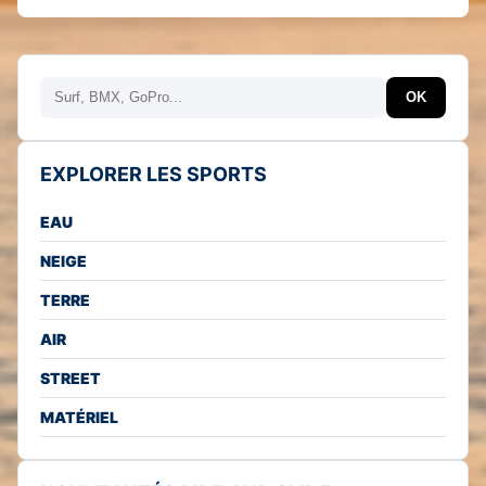
Rechercher
OK
EXPLORER LES SPORTS
EAU
NEIGE
TERRE
AIR
STREET
MATÉRIEL