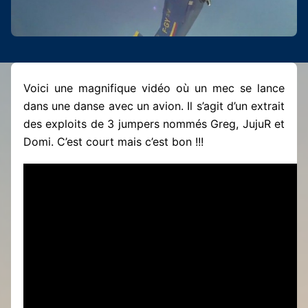
Voici une magnifique vidéo où un mec se lance
dans une danse avec un avion. Il s’agit d’un extrait
des exploits de 3 jumpers nommés Greg, JujuR et
Domi. C’est court mais c’est bon !!!