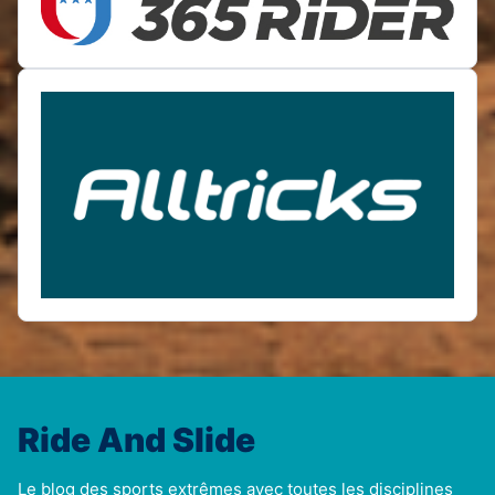
Ride And Slide
Le blog des sports extrêmes avec toutes les disciplines