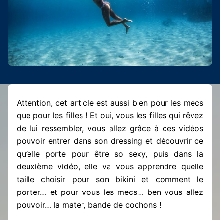
Attention, cet article est aussi bien pour les mecs
que pour les filles ! Et oui, vous les filles qui rêvez
de lui ressembler, vous allez grâce à ces vidéos
pouvoir entrer dans son dressing et découvrir ce
qu’elle porte pour être so sexy, puis dans la
deuxième vidéo, elle va vous apprendre quelle
taille choisir pour son bikini et comment le
porter… et pour vous les mecs… ben vous allez
pouvoir… la mater, bande de cochons !