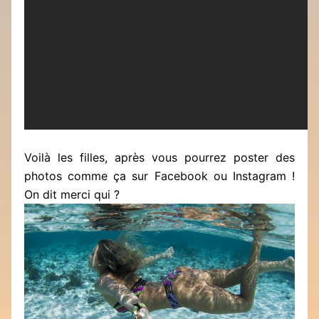
Voilà les filles, après vous pourrez poster des
photos comme ça sur Facebook ou Instagram !
On dit merci qui ?