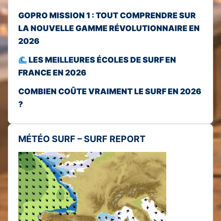
GOPRO MISSION 1 : TOUT COMPRENDRE SUR
LA NOUVELLE GAMME RÉVOLUTIONNAIRE EN
2026
LES MEILLEURES ÉCOLES DE SURF EN
FRANCE EN 2026
COMBIEN COÛTE VRAIMENT LE SURF EN 2026
?
MÉTÉO SURF – SURF REPORT