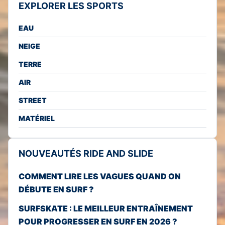
EXPLORER LES SPORTS
EAU
NEIGE
TERRE
AIR
STREET
MATÉRIEL
NOUVEAUTÉS RIDE AND SLIDE
COMMENT LIRE LES VAGUES QUAND ON
DÉBUTE EN SURF ?
SURFSKATE : LE MEILLEUR ENTRAÎNEMENT
POUR PROGRESSER EN SURF EN 2026 ?