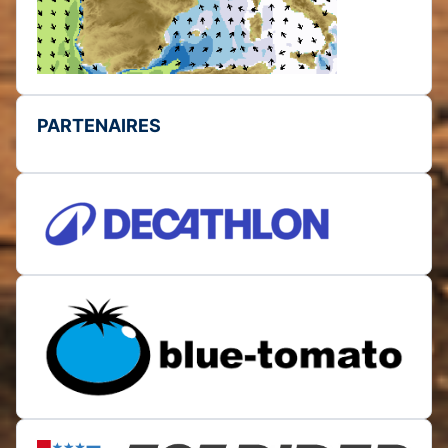
PARTENAIRES