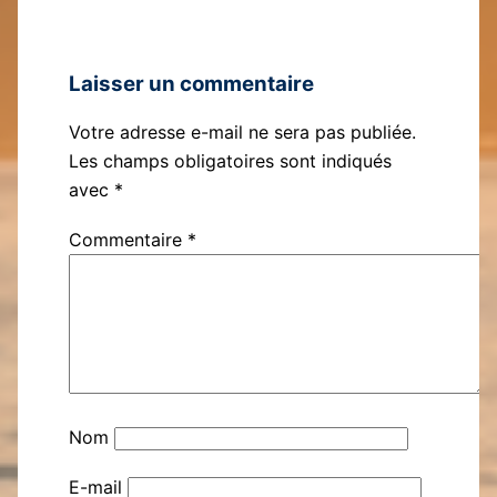
Laisser un commentaire
Votre adresse e-mail ne sera pas publiée.
Les champs obligatoires sont indiqués
avec
*
Commentaire
*
Nom
E-mail