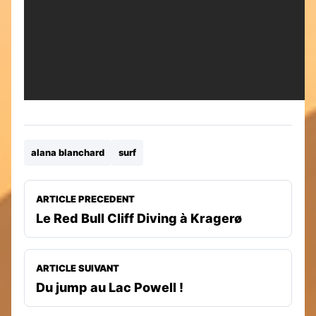
alana blanchard
surf
ARTICLE PRECEDENT
Le Red Bull Cliff Diving à Kragerø
ARTICLE SUIVANT
Du jump au Lac Powell !