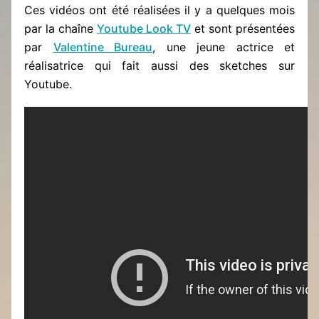
Ces vidéos ont été réalisées il y a quelques mois
par la chaîne
Youtube Look TV
et sont présentées
par
Valentine Bureau
, une jeune actrice et
réalisatrice qui fait aussi des sketches sur
Youtube.