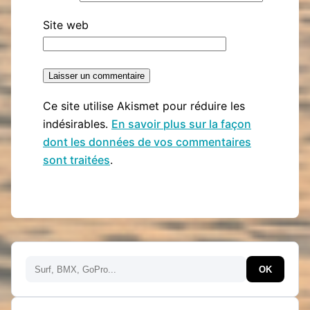
Site web
Ce site utilise Akismet pour réduire les
indésirables.
En savoir plus sur la façon
dont les données de vos commentaires
sont traitées
.
Rechercher
OK