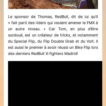
Le sponsor de Thomas, RedBull, dit de lui qu’il
« fait parti des riders qui veulent amener le FMX à
un autre niveau. » Car Tom, en plus d’être
surdoué, est un créateur de tricks, et notamment
du Special Flip, du Flip Double Grab et du Volt. Il
est aussi le premier à avoir réussi un Bike Flip lors
des derniers RedBull X-fighters Madrid!