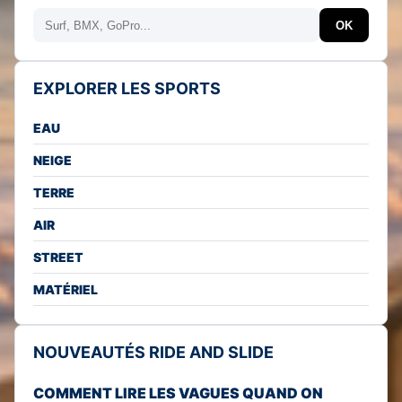
Rechercher
OK
EXPLORER LES SPORTS
EAU
NEIGE
TERRE
AIR
STREET
MATÉRIEL
NOUVEAUTÉS RIDE AND SLIDE
COMMENT LIRE LES VAGUES QUAND ON