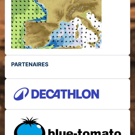
PARTENAIRES