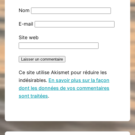
Nom
E-mail
Site web
Ce site utilise Akismet pour réduire les
indésirables.
En savoir plus sur la façon
dont les données de vos commentaires
sont traitées
.