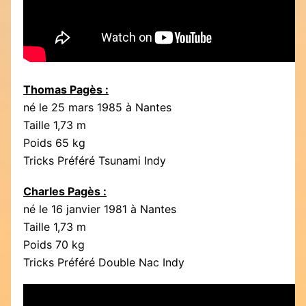
Thomas Pagès :
né le 25 mars 1985 à Nantes
Taille 1,73 m
Poids 65 kg
Tricks Préféré Tsunami Indy
Charles Pagès :
né le 16 janvier 1981 à Nantes
Taille 1,73 m
Poids 70 kg
Tricks Préféré Double Nac Indy