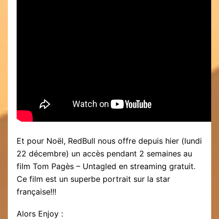
Et pour Noël, RedBull nous offre depuis hier (lundi
22 décembre) un accès pendant 2 semaines au
film Tom Pagès – Untagled en streaming gratuit.
Ce film est un superbe portrait sur la star
française!!!
Alors Enjoy :