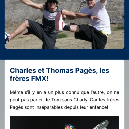
Charles et Thomas Pagès, les
frères FMX!
Même s’il y en a un plus connu que l’autre, on ne
peut pas parler de Tom sans Charly. Car les frères
Pagès sont inséparables depuis leur enfance!