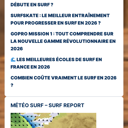
DÉBUTE EN SURF ?
SURFSKATE : LE MEILLEUR ENTRAÎNEMENT
POUR PROGRESSER EN SURF EN 2026 ?
GOPRO MISSION 1 : TOUT COMPRENDRE SUR
LA NOUVELLE GAMME RÉVOLUTIONNAIRE EN
2026
LES MEILLEURES ÉCOLES DE SURF EN
FRANCE EN 2026
COMBIEN COÛTE VRAIMENT LE SURF EN 2026
?
MÉTÉO SURF – SURF REPORT