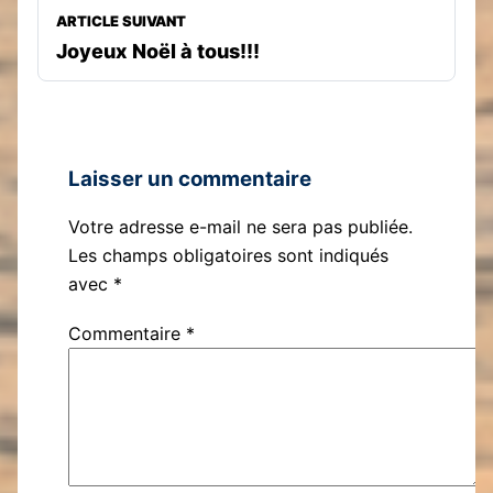
ARTICLE SUIVANT
Joyeux Noël à tous!!!
Laisser un commentaire
Votre adresse e-mail ne sera pas publiée.
Les champs obligatoires sont indiqués
avec
*
Commentaire
*