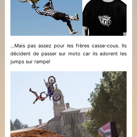
…Mais pas assez pour les frères casse-cous. Ils
décident de passer sur moto car ils adorent les
jumps sur rampe!