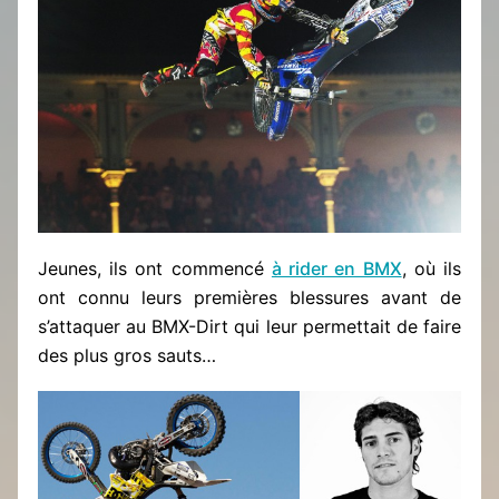
Jeunes, ils ont commencé
à rider en BMX
, où ils
ont connu leurs premières blessures avant de
s’attaquer au BMX-Dirt qui leur permettait de faire
des plus gros sauts…