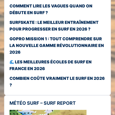
COMMENT LIRE LES VAGUES QUAND ON
DÉBUTE EN SURF ?
SURFSKATE : LE MEILLEUR ENTRAÎNEMENT
POUR PROGRESSER EN SURF EN 2026 ?
GOPRO MISSION 1 : TOUT COMPRENDRE SUR
LA NOUVELLE GAMME RÉVOLUTIONNAIRE EN
2026
LES MEILLEURES ÉCOLES DE SURF EN
FRANCE EN 2026
COMBIEN COÛTE VRAIMENT LE SURF EN 2026
?
MÉTÉO SURF – SURF REPORT