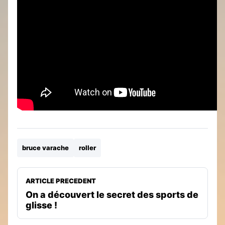
bruce varache
roller
ARTICLE PRECEDENT
On a découvert le secret des sports de
glisse !