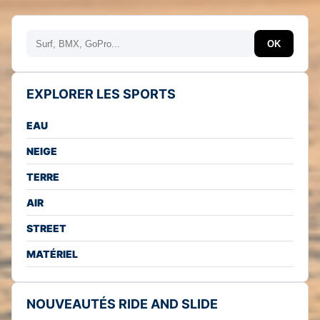
Rechercher
OK
EXPLORER LES SPORTS
EAU
NEIGE
TERRE
AIR
STREET
MATÉRIEL
NOUVEAUTÉS RIDE AND SLIDE