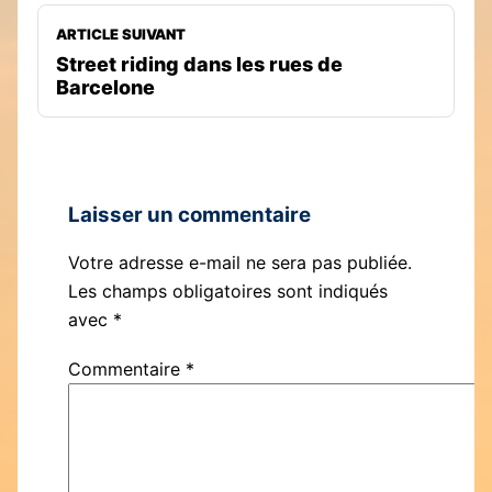
ARTICLE SUIVANT
Street riding dans les rues de
Barcelone
Laisser un commentaire
Votre adresse e-mail ne sera pas publiée.
Les champs obligatoires sont indiqués
avec
*
Commentaire
*