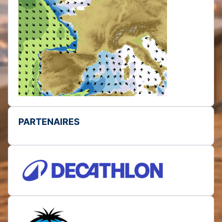
PARTENAIRES