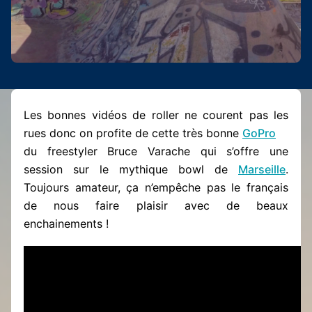
Les bonnes vidéos de roller ne courent pas les
rues donc on profite de cette très bonne
GoPro
du freestyler Bruce Varache qui s’offre une
session sur le mythique bowl de
Marseille
.
Toujours amateur, ça n’empêche pas le français
de nous faire plaisir avec de beaux
enchainements !