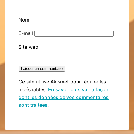
Nom
E-mail
Site web
Ce site utilise Akismet pour réduire les
indésirables.
En savoir plus sur la façon
dont les données de vos commentaires
sont traitées
.