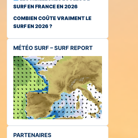
SURF EN FRANCE EN 2026
COMBIEN COÛTE VRAIMENT LE
SURF EN 2026 ?
MÉTÉO SURF – SURF REPORT
PARTENAIRES