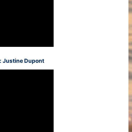
 Justine Dupont