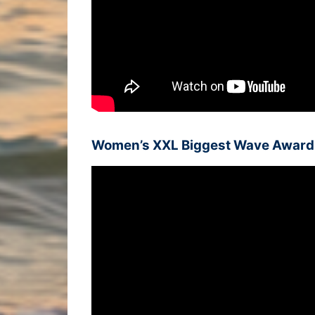
Women’s XXL Biggest Wave Award: