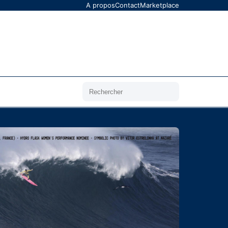
A propos
Contact
Marketplace
Rechercher