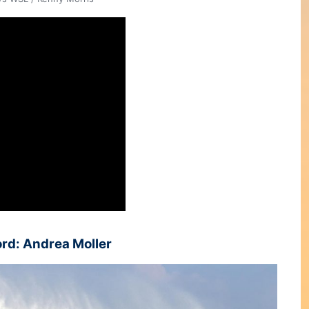
rd: Andrea Moller