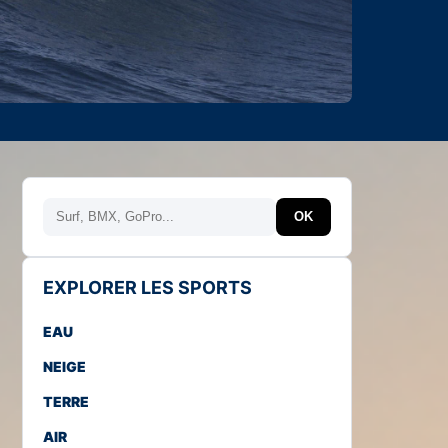
Rechercher
OK
EXPLORER LES SPORTS
EAU
NEIGE
TERRE
AIR