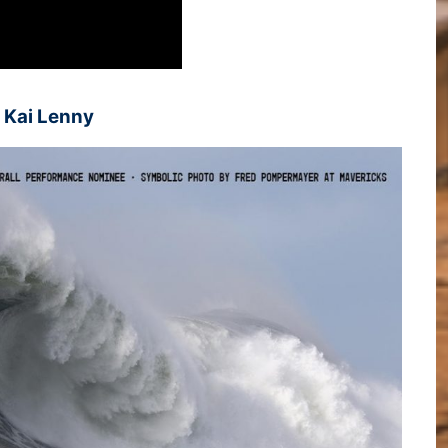
 Kai Lenny