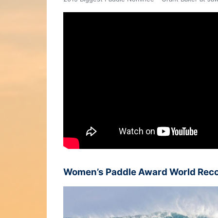
Women’s Paddle Award World Reco