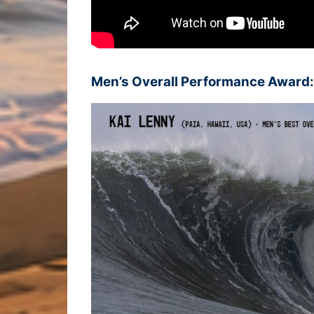
Men’s Overall Performance Award: