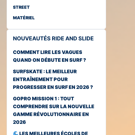
STREET
MATÉRIEL
NOUVEAUTÉS RIDE AND SLIDE
COMMENT LIRE LES VAGUES
QUAND ON DÉBUTE EN SURF ?
SURFSKATE : LE MEILLEUR
ENTRAÎNEMENT POUR
PROGRESSER EN SURF EN 2026 ?
GOPRO MISSION 1 : TOUT
COMPRENDRE SUR LA NOUVELLE
GAMME RÉVOLUTIONNAIRE EN
2026
LES MEILLEURES ÉCOLES DE