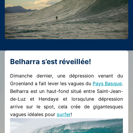
Belharra s’est réveillée!
Dimanche dernier, une dépression venant du
Groenland a fait lever les vagues du
Pays Basque
.
Belharra est un haut-fond situé entre Saint-Jean-
de-Luz et Hendaye et lorsqu’une dépression
arrive sur le spot, cela crée de gigantesques
vagues idéales pour
surfer
!