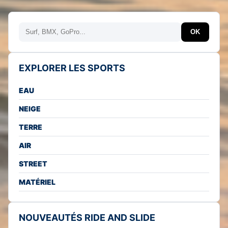
Rechercher
OK
EXPLORER LES SPORTS
EAU
NEIGE
TERRE
AIR
STREET
MATÉRIEL
NOUVEAUTÉS RIDE AND SLIDE