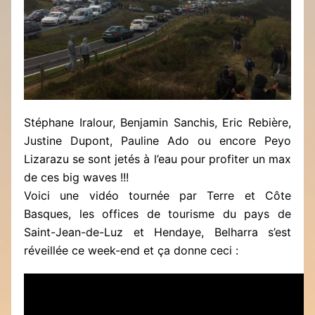
Stéphane Iralour, Benjamin Sanchis, Eric Rebière,
Justine Dupont, Pauline Ado ou encore Peyo
Lizarazu se sont jetés à l’eau pour profiter un max
de ces big waves !!!
Voici une vidéo tournée par Terre et Côte
Basques, les offices de tourisme du pays de
Saint-Jean-de-Luz et Hendaye, Belharra s’est
réveillée ce week-end et ça donne ceci :