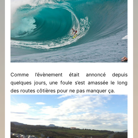
Comme l’évènement était annoncé depuis
quelques jours, une foule s’est amassée le long
des routes côtières pour ne pas manquer ça.