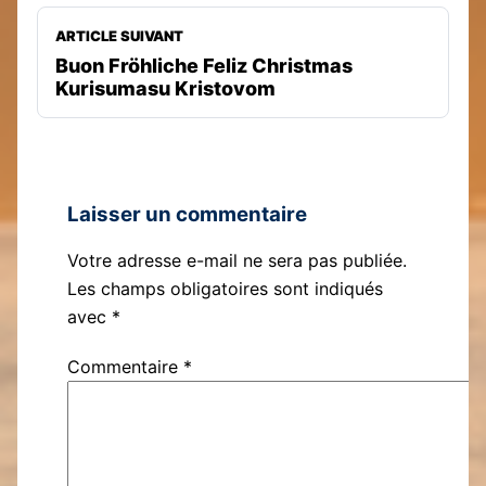
ARTICLE SUIVANT
Buon Fröhliche Feliz Christmas
Kurisumasu Kristovom
Laisser un commentaire
Votre adresse e-mail ne sera pas publiée.
Les champs obligatoires sont indiqués
avec
*
Commentaire
*