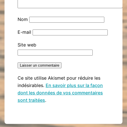
Nom
E-mail
Site web
Ce site utilise Akismet pour réduire les
indésirables.
En savoir plus sur la façon
dont les données de vos commentaires
sont traitées
.