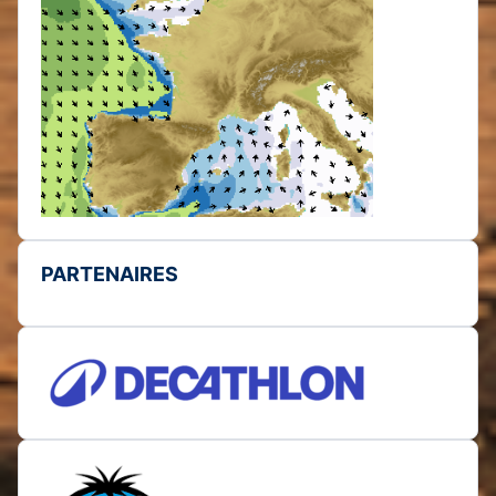
PARTENAIRES