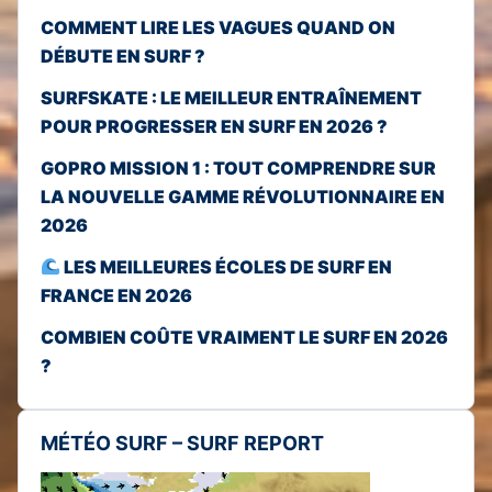
COMMENT LIRE LES VAGUES QUAND ON
DÉBUTE EN SURF ?
SURFSKATE : LE MEILLEUR ENTRAÎNEMENT
POUR PROGRESSER EN SURF EN 2026 ?
GOPRO MISSION 1 : TOUT COMPRENDRE SUR
LA NOUVELLE GAMME RÉVOLUTIONNAIRE EN
2026
LES MEILLEURES ÉCOLES DE SURF EN
FRANCE EN 2026
COMBIEN COÛTE VRAIMENT LE SURF EN 2026
?
MÉTÉO SURF – SURF REPORT