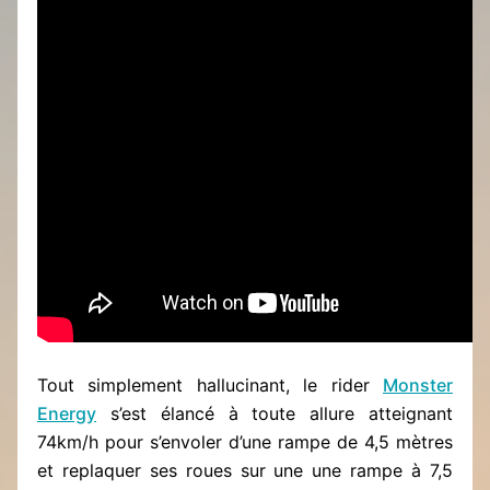
Tout simplement hallucinant, le rider
Monster
Energy
s’est élancé à toute allure atteignant
74km/h pour s’envoler d’une rampe de 4,5 mètres
et replaquer ses roues sur une une rampe à 7,5