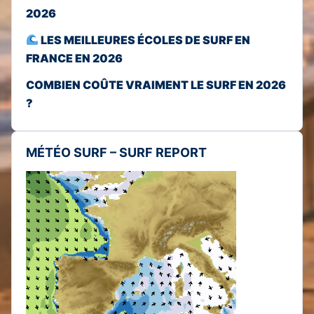
2026
LES MEILLEURES ÉCOLES DE SURF EN
FRANCE EN 2026
COMBIEN COÛTE VRAIMENT LE SURF EN 2026
?
MÉTÉO SURF – SURF REPORT