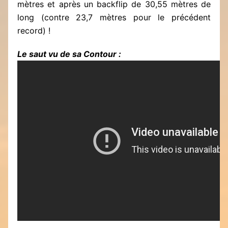
mètres et après un backflip de 30,55 mètres de
long (contre 23,7 mètres pour le précédent
record) !
Le saut vu de sa Contour :