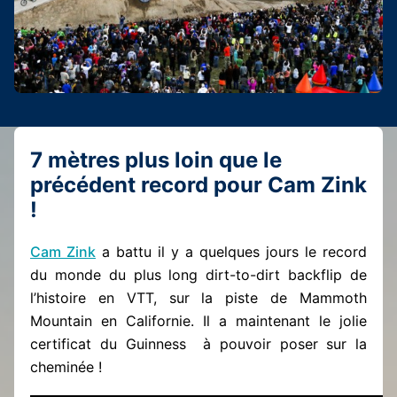
7 mètres plus loin que le
précédent record pour Cam Zink
!
Cam Zink
a battu il y a quelques jours le record
du monde du plus long dirt-to-dirt backflip de
l’histoire en VTT, sur la piste de Mammoth
Mountain en Californie. Il a maintenant le jolie
certificat du Guinness à pouvoir poser sur la
cheminée !