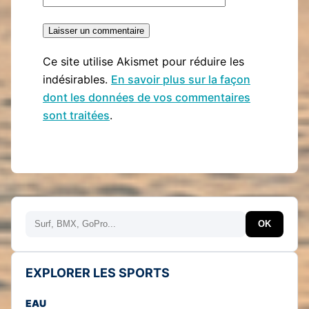
Ce site utilise Akismet pour réduire les
indésirables.
En savoir plus sur la façon
dont les données de vos commentaires
sont traitées
.
Rechercher
OK
EXPLORER LES SPORTS
EAU