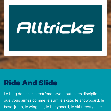
Ride And Slide
Le blog des sports extrêmes avec toutes les disciplines
que vous aimez comme le surf, le skate, le snowboard, le
base-jump, le wingsuit, le bodyboard, le ski freestyle, le