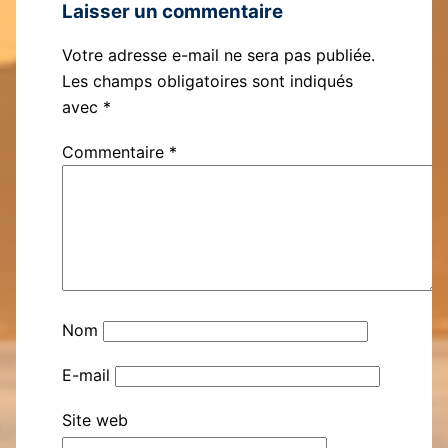
Laisser un commentaire
Votre adresse e-mail ne sera pas publiée.
Les champs obligatoires sont indiqués
avec
*
Commentaire
*
Nom
E-mail
Site web