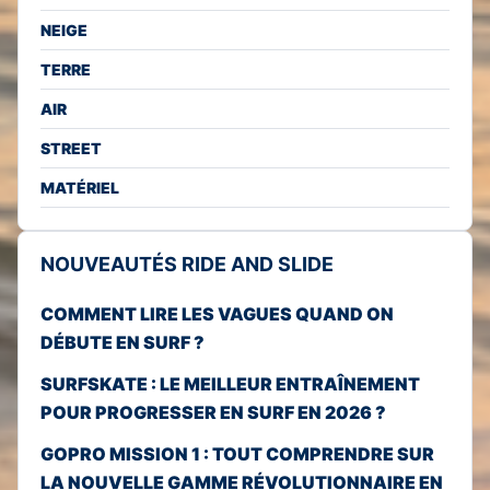
NEIGE
TERRE
AIR
STREET
MATÉRIEL
NOUVEAUTÉS RIDE AND SLIDE
COMMENT LIRE LES VAGUES QUAND ON
DÉBUTE EN SURF ?
SURFSKATE : LE MEILLEUR ENTRAÎNEMENT
POUR PROGRESSER EN SURF EN 2026 ?
GOPRO MISSION 1 : TOUT COMPRENDRE SUR
LA NOUVELLE GAMME RÉVOLUTIONNAIRE EN