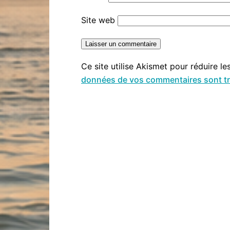
Site web
Ce site utilise Akismet pour réduire le
données de vos commentaires sont tr