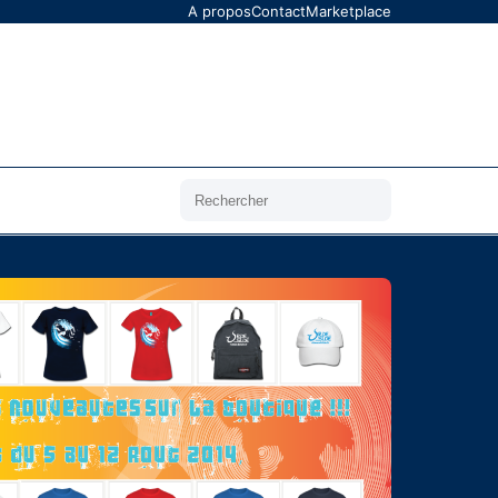
A propos
Contact
Marketplace
Rechercher