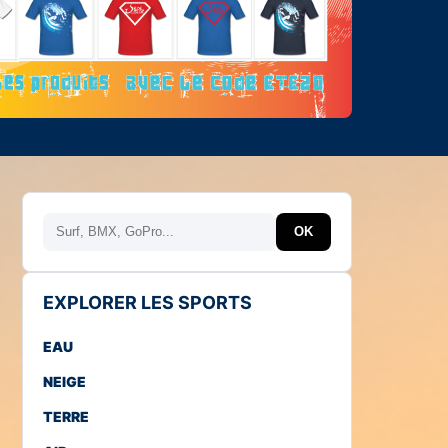
Rechercher
OK
EXPLORER LES SPORTS
EAU
NEIGE
TERRE