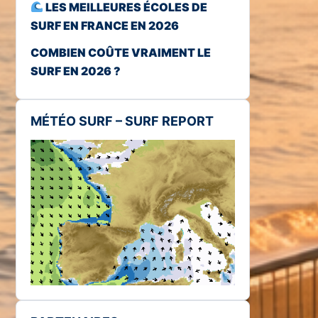
LES MEILLEURES ÉCOLES DE
SURF EN FRANCE EN 2026
COMBIEN COÛTE VRAIMENT LE
SURF EN 2026 ?
MÉTÉO SURF – SURF REPORT