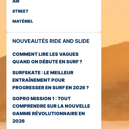
AIR
STREET
MATÉRIEL
NOUVEAUTÉS RIDE AND SLIDE
COMMENT LIRE LES VAGUES
QUAND ON DÉBUTE EN SURF ?
SURFSKATE : LE MEILLEUR
ENTRAÎNEMENT POUR
PROGRESSER EN SURF EN 2026 ?
GOPRO MISSION 1 : TOUT
COMPRENDRE SUR LA NOUVELLE
GAMME RÉVOLUTIONNAIRE EN
2026