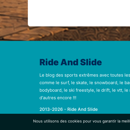
Ride And Slide
Le blog des sports extrêmes avec toutes le
comme le surf, le skate, le snowboard, le ba
bodyboard, le ski freestyle, le drift, le vtt, l
d'autres encore !!!
2013-2026 - Ride And Slide
Nous utilisons des cookies pour vous garantir la meil