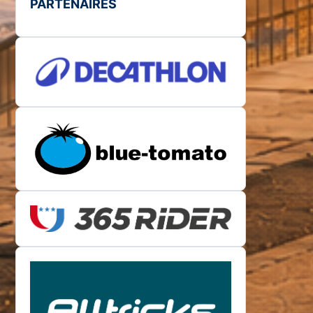
PARTENAIRES