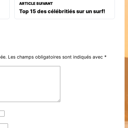
ARTICLE SUIVANT
Top 15 des célébritiés sur un surf!
iée.
Les champs obligatoires sont indiqués avec
*