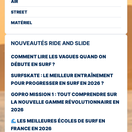
AIR
STREET
MATÉRIEL
NOUVEAUTÉS RIDE AND SLIDE
COMMENT LIRE LES VAGUES QUAND ON
DÉBUTE EN SURF ?
SURFSKATE : LE MEILLEUR ENTRAÎNEMENT
POUR PROGRESSER EN SURF EN 2026 ?
GOPRO MISSION 1 : TOUT COMPRENDRE SUR
LA NOUVELLE GAMME RÉVOLUTIONNAIRE EN
2026
LES MEILLEURES ÉCOLES DE SURF EN
FRANCE EN 2026