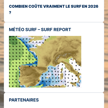
COMBIEN COÛTE VRAIMENT LE SURF EN 2026
?
MÉTÉO SURF – SURF REPORT
PARTENAIRES