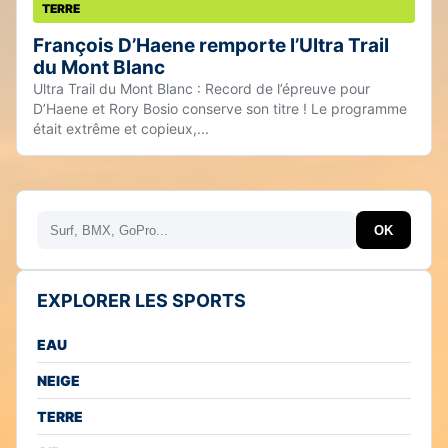
TERRE
François D’Haene remporte l’Ultra Trail
du Mont Blanc
Ultra Trail du Mont Blanc : Record de l’épreuve pour
D’Haene et Rory Bosio conserve son titre ! Le programme
était extrême et copieux,...
Rechercher
OK
EXPLORER LES SPORTS
EAU
NEIGE
TERRE