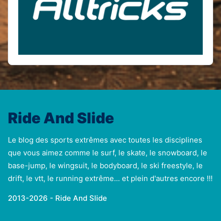
Ride And Slide
Le blog des sports extrêmes avec toutes les disciplines
que vous aimez comme le surf, le skate, le snowboard, le
base-jump, le wingsuit, le bodyboard, le ski freestyle, le
drift, le vtt, le running extrême... et plein d'autres encore !!!
2013-2026 - Ride And Slide