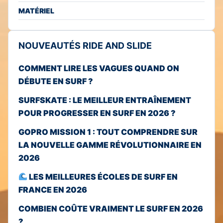
MATÉRIEL
NOUVEAUTÉS RIDE AND SLIDE
COMMENT LIRE LES VAGUES QUAND ON
DÉBUTE EN SURF ?
SURFSKATE : LE MEILLEUR ENTRAÎNEMENT
POUR PROGRESSER EN SURF EN 2026 ?
GOPRO MISSION 1 : TOUT COMPRENDRE SUR
LA NOUVELLE GAMME RÉVOLUTIONNAIRE EN
2026
LES MEILLEURES ÉCOLES DE SURF EN
FRANCE EN 2026
COMBIEN COÛTE VRAIMENT LE SURF EN 2026
?