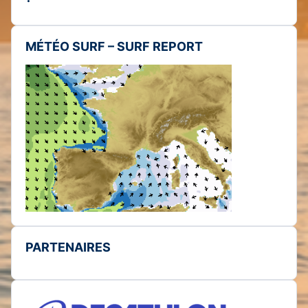
MÉTÉO SURF – SURF REPORT
PARTENAIRES