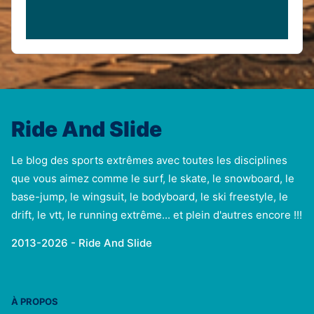
Ride And Slide
Le blog des sports extrêmes avec toutes les disciplines
que vous aimez comme le surf, le skate, le snowboard, le
base-jump, le wingsuit, le bodyboard, le ski freestyle, le
drift, le vtt, le running extrême... et plein d'autres encore !!!
2013-2026 - Ride And Slide
À PROPOS