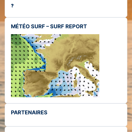
?
MÉTÉO SURF – SURF REPORT
PARTENAIRES