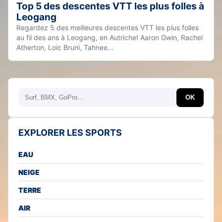
Top 5 des descentes VTT les plus folles à
Leogang
Regardez 5 des meilleures descentes VTT les plus folles
au fil des ans à Leogang, en Autriche! Aaron Gwin, Rachel
Atherton, Loic Bruni, Tahnee...
Rechercher
OK
EXPLORER LES SPORTS
EAU
NEIGE
TERRE
AIR