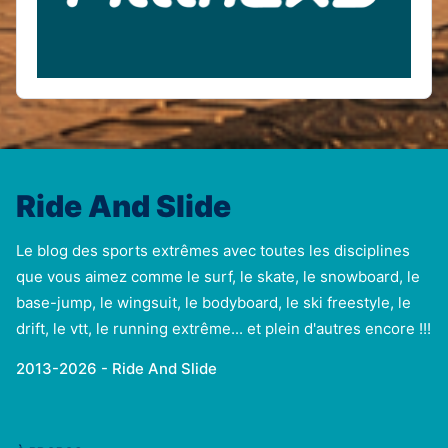
Ride And Slide
Le blog des sports extrêmes avec toutes les disciplines
que vous aimez comme le surf, le skate, le snowboard, le
base-jump, le wingsuit, le bodyboard, le ski freestyle, le
drift, le vtt, le running extrême... et plein d'autres encore !!!
2013-2026 - Ride And Slide