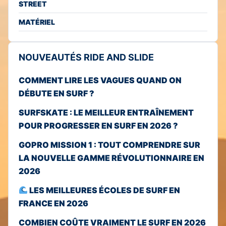
STREET
MATÉRIEL
NOUVEAUTÉS RIDE AND SLIDE
COMMENT LIRE LES VAGUES QUAND ON
DÉBUTE EN SURF ?
SURFSKATE : LE MEILLEUR ENTRAÎNEMENT
POUR PROGRESSER EN SURF EN 2026 ?
GOPRO MISSION 1 : TOUT COMPRENDRE SUR
LA NOUVELLE GAMME RÉVOLUTIONNAIRE EN
2026
LES MEILLEURES ÉCOLES DE SURF EN
FRANCE EN 2026
COMBIEN COÛTE VRAIMENT LE SURF EN 2026