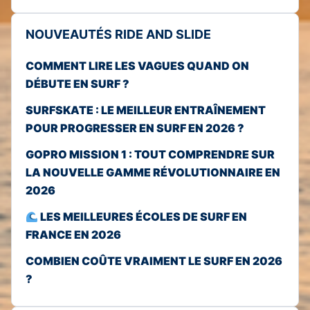
NOUVEAUTÉS RIDE AND SLIDE
COMMENT LIRE LES VAGUES QUAND ON
DÉBUTE EN SURF ?
SURFSKATE : LE MEILLEUR ENTRAÎNEMENT
POUR PROGRESSER EN SURF EN 2026 ?
GOPRO MISSION 1 : TOUT COMPRENDRE SUR
LA NOUVELLE GAMME RÉVOLUTIONNAIRE EN
2026
LES MEILLEURES ÉCOLES DE SURF EN
FRANCE EN 2026
COMBIEN COÛTE VRAIMENT LE SURF EN 2026
?