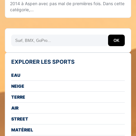
2014 à Aspen avec pas mal de premières fois. Dans cette
catégorie,...
Rechercher
OK
EXPLORER LES SPORTS
EAU
NEIGE
TERRE
AIR
STREET
MATÉRIEL