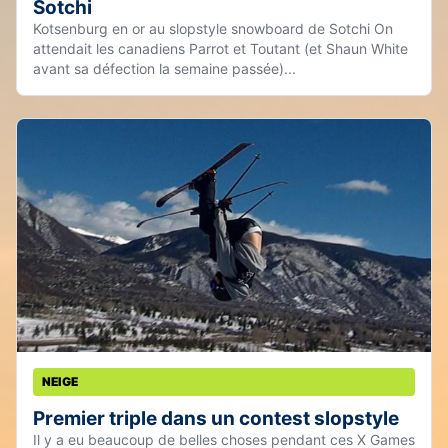
Sotchi
Kotsenburg en or au slopstyle snowboard de Sotchi On
attendait les canadiens Parrot et Toutant (et Shaun White
avant sa défection la semaine passée)...
NEIGE
Premier triple dans un contest slopstyle
Il y a eu beaucoup de belles choses pendant ces X Games