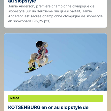
au slopstyle
Jamie Anderson, première championne olympique de
slopestyle Sur un deuxième run quasi parfait, Jamie
Anderson est sacrée championne olympique de slopestyle
en snowboard (95,25 pts)....
NEIGE
KOTSENBURG en or au slopstyle de