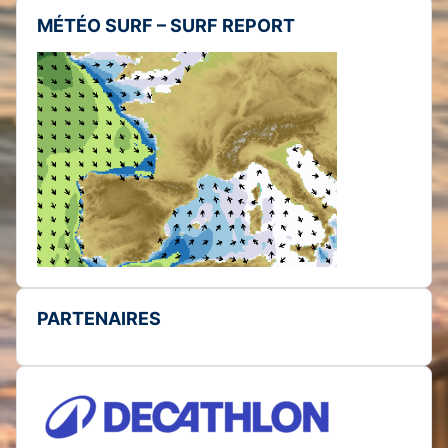
MÉTÉO SURF – SURF REPORT
PARTENAIRES