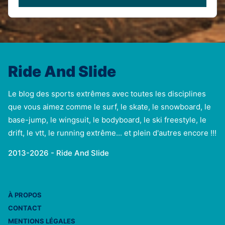
Ride And Slide
Le blog des sports extrêmes avec toutes les disciplines
que vous aimez comme le surf, le skate, le snowboard, le
base-jump, le wingsuit, le bodyboard, le ski freestyle, le
drift, le vtt, le running extrême... et plein d'autres encore !!!
2013-2026 - Ride And Slide
À PROPOS
CONTACT
MENTIONS LÉGALES