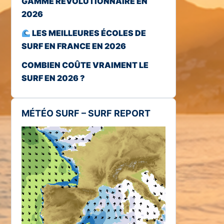
GAMME RÉVOLUTIONNAIRE EN
2026
LES MEILLEURES ÉCOLES DE
SURF EN FRANCE EN 2026
COMBIEN COÛTE VRAIMENT LE
SURF EN 2026 ?
MÉTÉO SURF – SURF REPORT