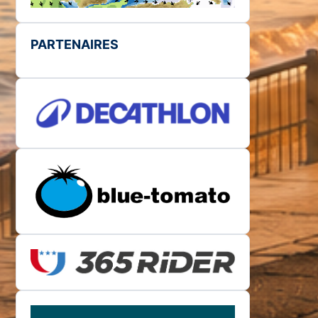
PARTENAIRES