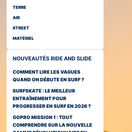
TERRE
AIR
STREET
MATÉRIEL
NOUVEAUTÉS RIDE AND SLIDE
COMMENT LIRE LES VAGUES
QUAND ON DÉBUTE EN SURF ?
SURFSKATE : LE MEILLEUR
ENTRAÎNEMENT POUR
PROGRESSER EN SURF EN 2026 ?
GOPRO MISSION 1 : TOUT
COMPRENDRE SUR LA NOUVELLE