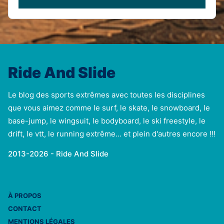
Ride And Slide
Le blog des sports extrêmes avec toutes les disciplines
que vous aimez comme le surf, le skate, le snowboard, le
base-jump, le wingsuit, le bodyboard, le ski freestyle, le
drift, le vtt, le running extrême... et plein d'autres encore !!!
2013-2026 - Ride And Slide
À PROPOS
CONTACT
MENTIONS LÉGALES