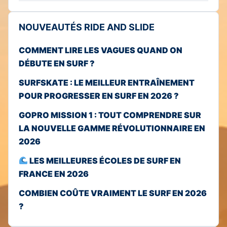
NOUVEAUTÉS RIDE AND SLIDE
COMMENT LIRE LES VAGUES QUAND ON
DÉBUTE EN SURF ?
SURFSKATE : LE MEILLEUR ENTRAÎNEMENT
POUR PROGRESSER EN SURF EN 2026 ?
GOPRO MISSION 1 : TOUT COMPRENDRE SUR
LA NOUVELLE GAMME RÉVOLUTIONNAIRE EN
2026
LES MEILLEURES ÉCOLES DE SURF EN
FRANCE EN 2026
COMBIEN COÛTE VRAIMENT LE SURF EN 2026
?