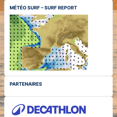
MÉTÉO SURF – SURF REPORT
PARTENAIRES