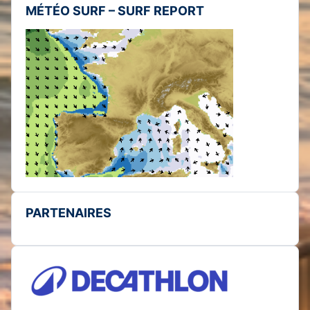
MÉTÉO SURF – SURF REPORT
PARTENAIRES