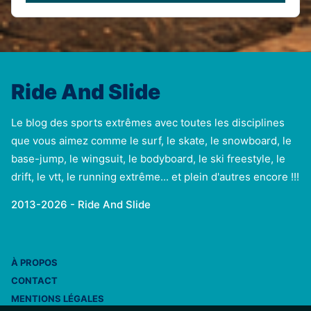
Ride And Slide
Le blog des sports extrêmes avec toutes les disciplines
que vous aimez comme le surf, le skate, le snowboard, le
base-jump, le wingsuit, le bodyboard, le ski freestyle, le
drift, le vtt, le running extrême... et plein d'autres encore !!!
2013-2026 - Ride And Slide
À PROPOS
CONTACT
MENTIONS LÉGALES