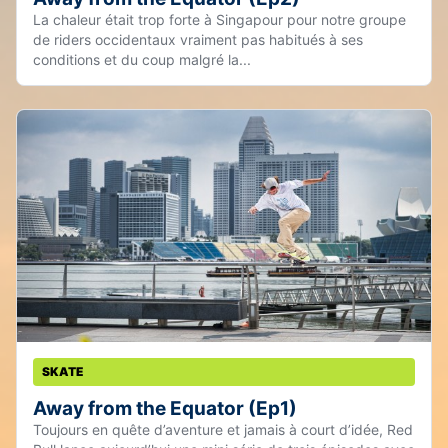
La chaleur était trop forte à Singapour pour notre groupe
de riders occidentaux vraiment pas habitués à ses
conditions et du coup malgré la...
SKATE
Away from the Equator (Ep1)
Toujours en quête d’aventure et jamais à court d’idée, Red