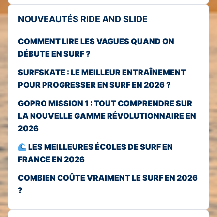
NOUVEAUTÉS RIDE AND SLIDE
COMMENT LIRE LES VAGUES QUAND ON
DÉBUTE EN SURF ?
SURFSKATE : LE MEILLEUR ENTRAÎNEMENT
POUR PROGRESSER EN SURF EN 2026 ?
GOPRO MISSION 1 : TOUT COMPRENDRE SUR
LA NOUVELLE GAMME RÉVOLUTIONNAIRE EN
2026
LES MEILLEURES ÉCOLES DE SURF EN
FRANCE EN 2026
COMBIEN COÛTE VRAIMENT LE SURF EN 2026
?