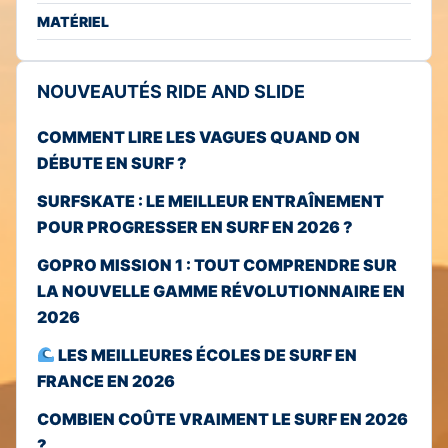
MATÉRIEL
NOUVEAUTÉS RIDE AND SLIDE
COMMENT LIRE LES VAGUES QUAND ON
DÉBUTE EN SURF ?
SURFSKATE : LE MEILLEUR ENTRAÎNEMENT
POUR PROGRESSER EN SURF EN 2026 ?
GOPRO MISSION 1 : TOUT COMPRENDRE SUR
LA NOUVELLE GAMME RÉVOLUTIONNAIRE EN
2026
LES MEILLEURES ÉCOLES DE SURF EN
FRANCE EN 2026
COMBIEN COÛTE VRAIMENT LE SURF EN 2026
?