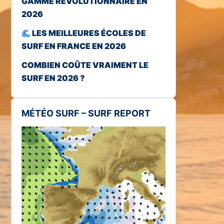
GAMME RÉVOLUTIONNAIRE EN
2026
LES MEILLEURES ÉCOLES DE
SURF EN FRANCE EN 2026
COMBIEN COÛTE VRAIMENT LE
SURF EN 2026 ?
MÉTÉO SURF – SURF REPORT