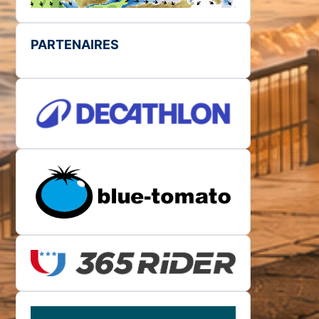
PARTENAIRES