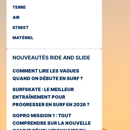
TERRE
AIR
STREET
MATÉRIEL
NOUVEAUTÉS RIDE AND SLIDE
COMMENT LIRE LES VAGUES
QUAND ON DÉBUTE EN SURF ?
SURFSKATE : LE MEILLEUR
ENTRAÎNEMENT POUR
PROGRESSER EN SURF EN 2026 ?
GOPRO MISSION 1 : TOUT
COMPRENDRE SUR LA NOUVELLE