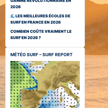
GAMME RÉVOLUTIONNAIRE EN
2026
LES MEILLEURES ÉCOLES DE
SURF EN FRANCE EN 2026
COMBIEN COÛTE VRAIMENT LE
SURF EN 2026 ?
MÉTÉO SURF – SURF REPORT