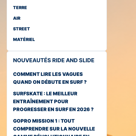
TERRE
AIR
STREET
MATÉRIEL
NOUVEAUTÉS RIDE AND SLIDE
COMMENT LIRE LES VAGUES
QUAND ON DÉBUTE EN SURF ?
SURFSKATE : LE MEILLEUR
ENTRAÎNEMENT POUR
PROGRESSER EN SURF EN 2026 ?
GOPRO MISSION 1 : TOUT
COMPRENDRE SUR LA NOUVELLE