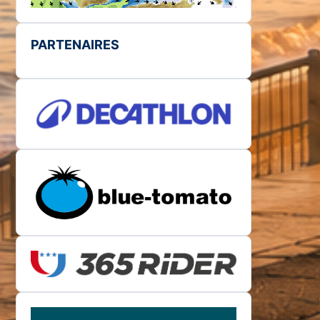
PARTENAIRES