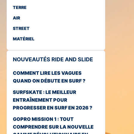
TERRE
AIR
STREET
MATÉRIEL
NOUVEAUTÉS RIDE AND SLIDE
COMMENT LIRE LES VAGUES
QUAND ON DÉBUTE EN SURF ?
SURFSKATE : LE MEILLEUR
ENTRAÎNEMENT POUR
PROGRESSER EN SURF EN 2026 ?
GOPRO MISSION 1 : TOUT
COMPRENDRE SUR LA NOUVELLE