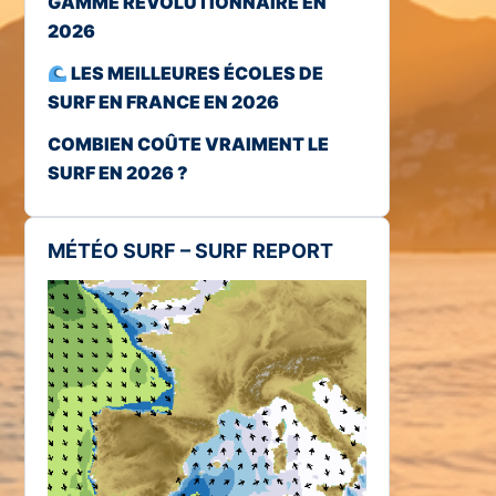
GAMME RÉVOLUTIONNAIRE EN
2026
LES MEILLEURES ÉCOLES DE
SURF EN FRANCE EN 2026
COMBIEN COÛTE VRAIMENT LE
SURF EN 2026 ?
MÉTÉO SURF – SURF REPORT