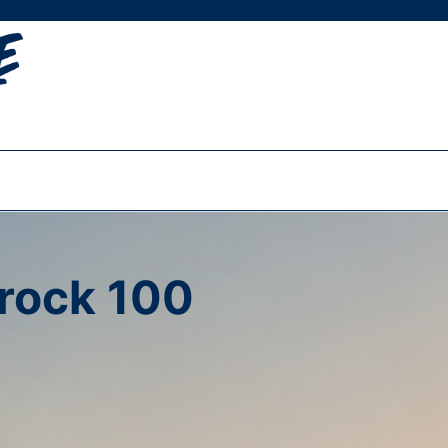
rock 100