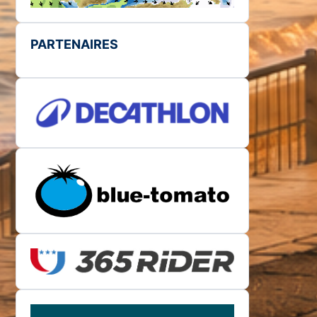
PARTENAIRES