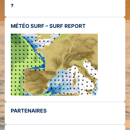
?
MÉTÉO SURF – SURF REPORT
PARTENAIRES