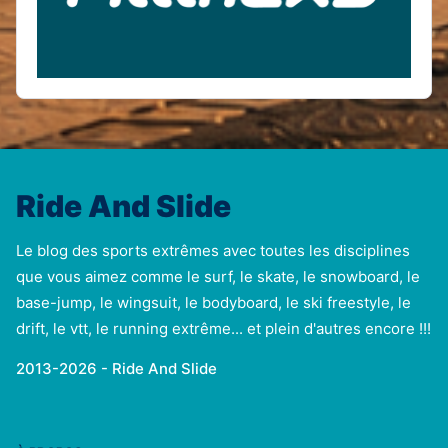
Ride And Slide
Le blog des sports extrêmes avec toutes les disciplines
que vous aimez comme le surf, le skate, le snowboard, le
base-jump, le wingsuit, le bodyboard, le ski freestyle, le
drift, le vtt, le running extrême... et plein d'autres encore !!!
2013-2026 - Ride And Slide