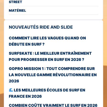
STREET
MATÉRIEL
NOUVEAUTÉS RIDE AND SLIDE
COMMENT LIRE LES VAGUES QUAND ON
DÉBUTE EN SURF ?
SURFSKATE : LE MEILLEUR ENTRAÎNEMENT
POUR PROGRESSER EN SURF EN 2026 ?
GOPRO MISSION 1 : TOUT COMPRENDRE SUR
LA NOUVELLE GAMME RÉVOLUTIONNAIRE EN
2026
LES MEILLEURES ÉCOLES DE SURF EN
FRANCE EN 2026
COMBIEN COÛTE VRAIMENT LE SURF EN 2026