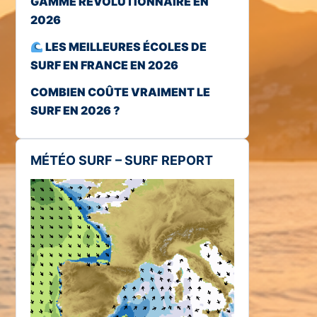
GAMME RÉVOLUTIONNAIRE EN
2026
LES MEILLEURES ÉCOLES DE
SURF EN FRANCE EN 2026
COMBIEN COÛTE VRAIMENT LE
SURF EN 2026 ?
MÉTÉO SURF – SURF REPORT