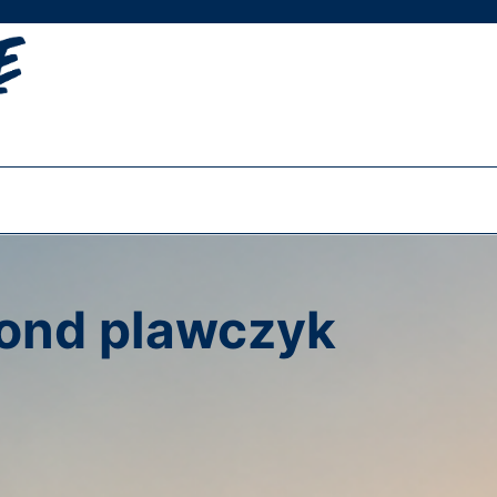
ond plawczyk