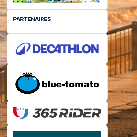
PARTENAIRES