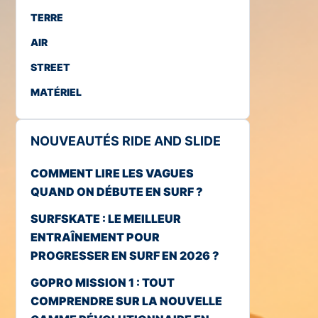
TERRE
AIR
STREET
MATÉRIEL
NOUVEAUTÉS RIDE AND SLIDE
COMMENT LIRE LES VAGUES
QUAND ON DÉBUTE EN SURF ?
SURFSKATE : LE MEILLEUR
ENTRAÎNEMENT POUR
PROGRESSER EN SURF EN 2026 ?
GOPRO MISSION 1 : TOUT
COMPRENDRE SUR LA NOUVELLE