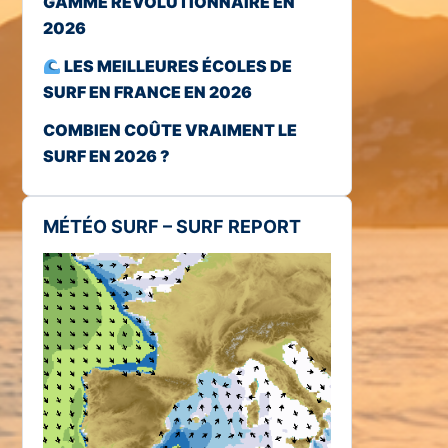
GAMME RÉVOLUTIONNAIRE EN
2026
LES MEILLEURES ÉCOLES DE
SURF EN FRANCE EN 2026
COMBIEN COÛTE VRAIMENT LE
SURF EN 2026 ?
MÉTÉO SURF – SURF REPORT