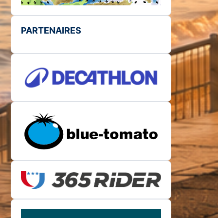
PARTENAIRES