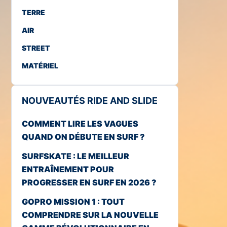
TERRE
AIR
STREET
MATÉRIEL
NOUVEAUTÉS RIDE AND SLIDE
COMMENT LIRE LES VAGUES
QUAND ON DÉBUTE EN SURF ?
SURFSKATE : LE MEILLEUR
ENTRAÎNEMENT POUR
PROGRESSER EN SURF EN 2026 ?
GOPRO MISSION 1 : TOUT
COMPRENDRE SUR LA NOUVELLE