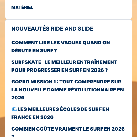
MATÉRIEL
NOUVEAUTÉS RIDE AND SLIDE
COMMENT LIRE LES VAGUES QUAND ON
DÉBUTE EN SURF ?
SURFSKATE : LE MEILLEUR ENTRAÎNEMENT
POUR PROGRESSER EN SURF EN 2026 ?
GOPRO MISSION 1 : TOUT COMPRENDRE SUR
LA NOUVELLE GAMME RÉVOLUTIONNAIRE EN
2026
LES MEILLEURES ÉCOLES DE SURF EN
FRANCE EN 2026
COMBIEN COÛTE VRAIMENT LE SURF EN 2026
?