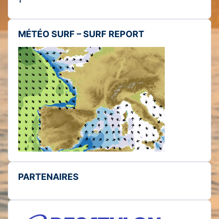
MÉTÉO SURF – SURF REPORT
PARTENAIRES