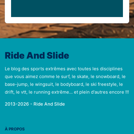
Ride And Slide
Le blog des sports extrêmes avec toutes les disciplines
que vous aimez comme le surf, le skate, le snowboard, le
base-jump, le wingsuit, le bodyboard, le ski freestyle, le
drift, le vtt, le running extrême... et plein d'autres encore !!!
2013-2026 - Ride And Slide
À PROPOS