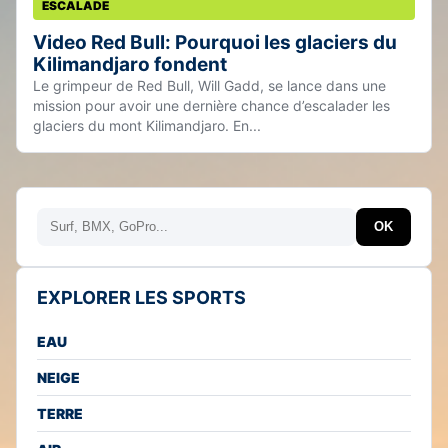
ESCALADE
Video Red Bull: Pourquoi les glaciers du
Kilimandjaro fondent
Le grimpeur de Red Bull, Will Gadd, se lance dans une
mission pour avoir une dernière chance d’escalader les
glaciers du mont Kilimandjaro. En...
Rechercher
OK
EXPLORER LES SPORTS
EAU
NEIGE
TERRE