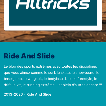
Ride And Slide
Le blog des sports extrêmes avec toutes les disciplines
que vous aimez comme le surf, le skate, le snowboard, le
base-jump, le wingsuit, le bodyboard, le ski freestyle, le
drift, le vtt, le running extrême... et plein d'autres encore !!!
2013-2026 - Ride And Slide