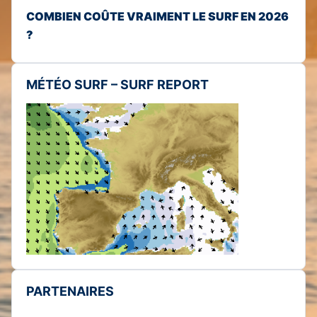
COMBIEN COÛTE VRAIMENT LE SURF EN 2026
?
MÉTÉO SURF – SURF REPORT
PARTENAIRES