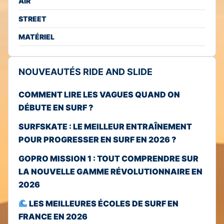
AIR
STREET
MATÉRIEL
NOUVEAUTÉS RIDE AND SLIDE
COMMENT LIRE LES VAGUES QUAND ON
DÉBUTE EN SURF ?
SURFSKATE : LE MEILLEUR ENTRAÎNEMENT
POUR PROGRESSER EN SURF EN 2026 ?
GOPRO MISSION 1 : TOUT COMPRENDRE SUR
LA NOUVELLE GAMME RÉVOLUTIONNAIRE EN
2026
LES MEILLEURES ÉCOLES DE SURF EN
FRANCE EN 2026